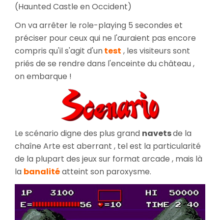
(Haunted Castle en Occident)
On va arrêter le role-playing 5 secondes et
préciser pour ceux qui ne l'auraient pas encore
compris qu'il s'agit d'un
test
, les visiteurs sont
priés de se rendre dans l'enceinte du château ,
on embarque !
Le scénario digne des plus grand
navets
de la
chaîne Arte est aberrant , tel est la particularité
de la plupart des jeux sur format arcade , mais là
la
banalité
atteint son paroxysme.