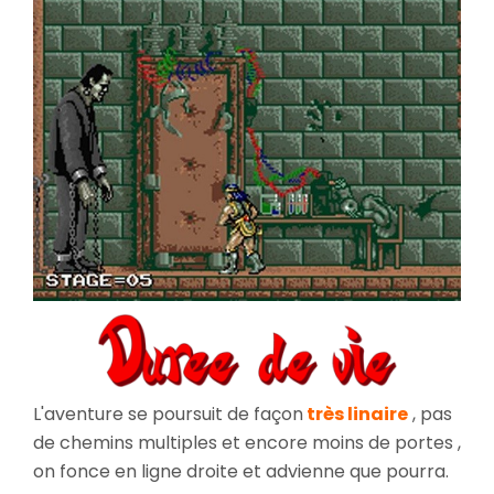
L'aventure se poursuit de façon
très linaire
, pas
de chemins multiples et encore moins de portes ,
on fonce en ligne droite et advienne que pourra.