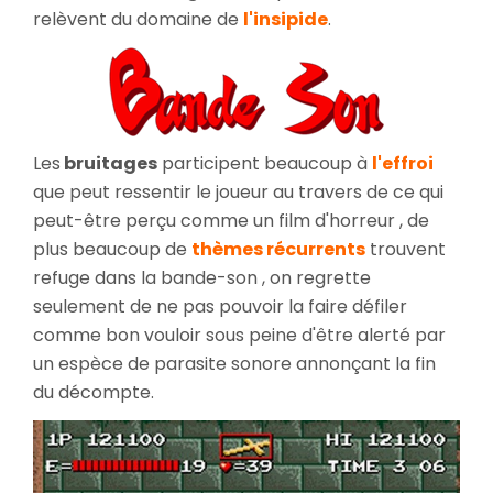
relèvent du domaine de
l'insipide
.
Les
bruitages
participent beaucoup à
l'effroi
que peut ressentir le joueur au travers de ce qui
peut-être perçu comme un film d'horreur , de
plus beaucoup de
thèmes récurrents
trouvent
refuge dans la bande-son , on regrette
seulement de ne pas pouvoir la faire défiler
comme bon vouloir sous peine d'être alerté par
un espèce de parasite sonore annonçant la fin
du décompte.