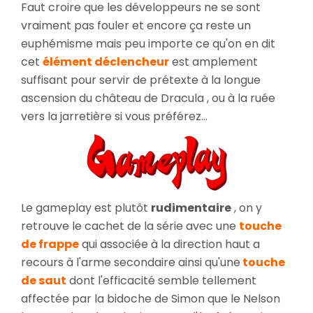
Faut croire que les développeurs ne se sont
vraiment pas fouler et encore ça reste un
euphémisme mais peu importe ce qu'on en dit
cet
élément déclencheur
est amplement
suffisant pour servir de prétexte à la longue
ascension du château de Dracula , ou à la ruée
vers la jarretière si vous préférez...
Le gameplay est plutôt
rudimentaire
, on y
retrouve le cachet de la série avec une
touche
de frappe
qui associée à la direction haut a
recours à l'arme secondaire ainsi qu'une
touche
de saut
dont l'efficacité semble tellement
affectée par la bidoche de Simon que le Nelson