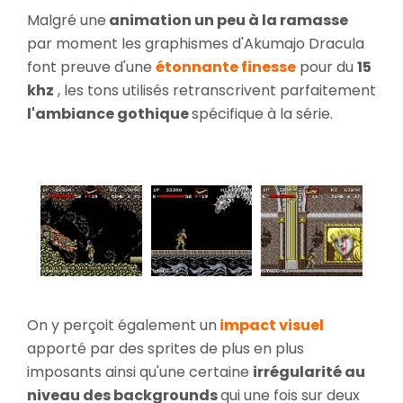
Malgré une
animation un peu à la ramasse
par moment les graphismes d'Akumajo Dracula
font preuve d'une
étonnante finesse
pour du
15
khz
, les tons utilisés retranscrivent parfaitement
l'ambiance gothique
spécifique à la série.
On y perçoit également un
impact visuel
apporté par des sprites de plus en plus
imposants ainsi qu'une certaine
irrégularité au
niveau des backgrounds
qui une fois sur deux