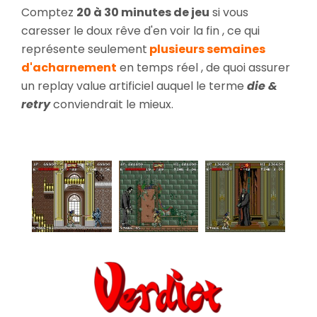
Comptez
20 à 30 minutes de jeu
si vous
caresser le doux rêve d'en voir la fin , ce qui
représente seulement
plusieurs semaines
d'acharnement
en temps réel , de quoi assurer
un replay value artificiel auquel le terme
die &
retry
conviendrait le mieux.