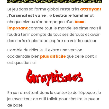
Le jeu dans sa forme global reste très
attrayant
,
l'arsenal est varié
, le
bestiaire familier
et
chaque niveau s'accompagne d'un
boss
imposant
comme tout le monde les aime mais il
faudra tenir compte de tout ses défauts et avoir
des nerfs d'acier si on espère en voir la couleur.
Comble du ridicule , il existe une version
occidentale bien
plus difficile
que celle dont il
est question ici.
En se remettant dans le contexte de l'époque , le
jeu avait tout ce qu'il fallait pour séduire le joueur
de base.