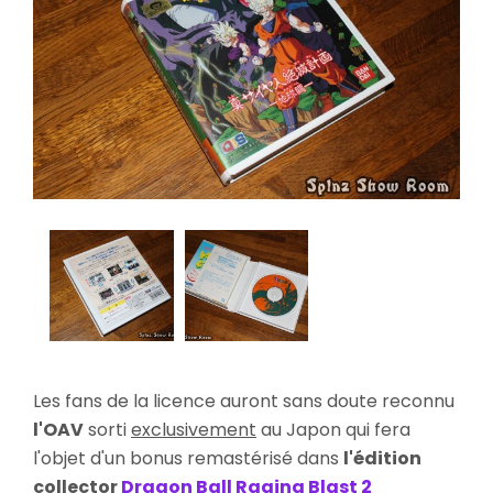
Les fans de la licence auront sans doute reconnu
l'OAV
sorti
exclusivement
au Japon qui fera
l'objet d'un bonus remastérisé dans
l'édition
collector
Dragon Ball Raging Blast 2