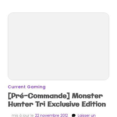
Current Gaming
[Pré-Commande] Monster
Hunter Tri Exclusive Edition
mis à jour le
22 novembre 2012
Laisser un