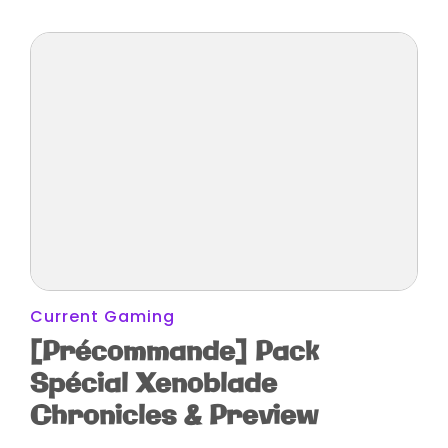
Current Gaming
[Précommande] Pack
Spécial Xenoblade
Chronicles & Preview