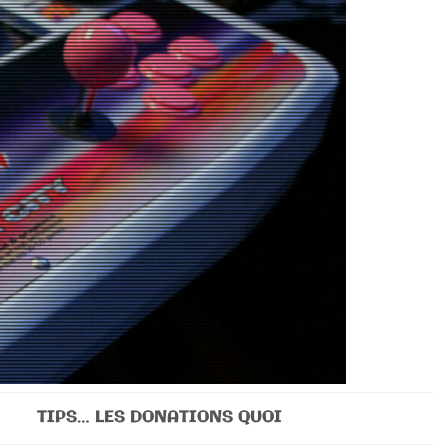
TIPS… LES DONATIONS QUOI