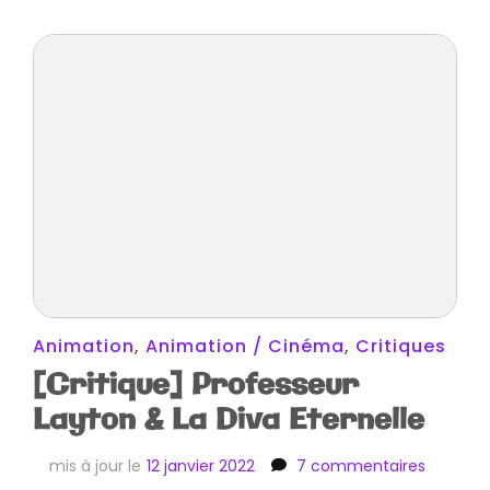
Animation
,
Animation / Cinéma
,
Critiques
[Critique] Professeur
Layton & La Diva Eternelle
sur
mis à jour le
12 janvier 2022
7 commentaires
[Critiqu