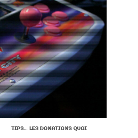
TIPS… LES DONATIONS QUOI