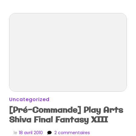
Uncategorized
[Pré-Commande] Play Arts
Shiva Final Fantasy XIII
sur
le
18 avril 2010
2 commentaires