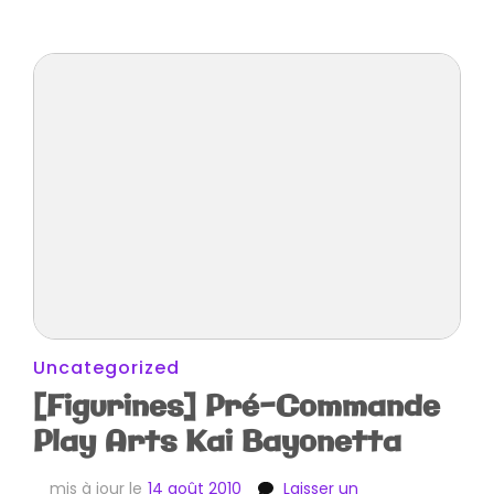
Uncategorized
[Figurines] Pré-Commande
Play Arts Kai Bayonetta
mis à jour le
14 août 2010
Laisser un