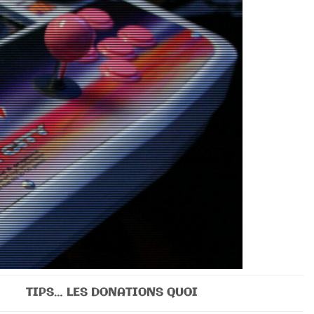
TIPS… LES DONATIONS QUOI