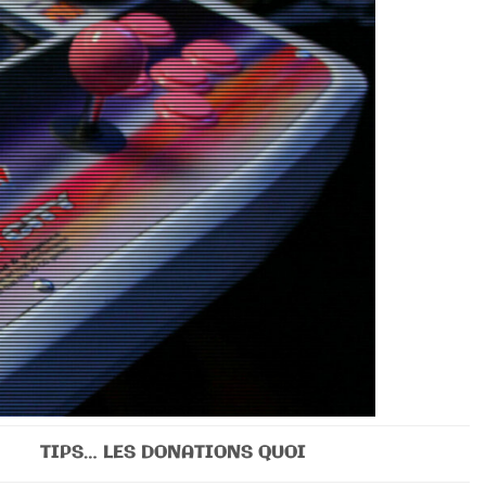
TIPS… LES DONATIONS QUOI