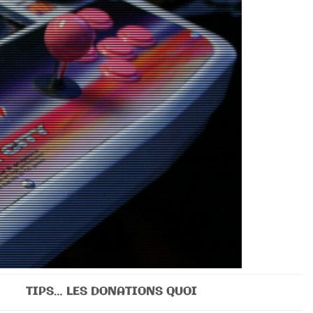
TIPS… LES DONATIONS QUOI