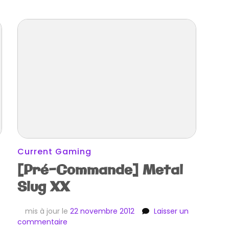
Current Gaming
[Pré-Commande] Metal
Slug XX
mis à jour le
22 novembre 2012
Laisser un
sur
commentaire