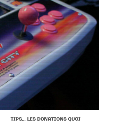
TIPS… LES DONATIONS QUOI