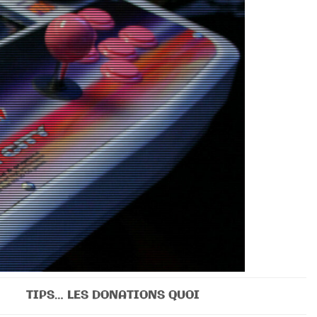
TIPS… LES DONATIONS QUOI