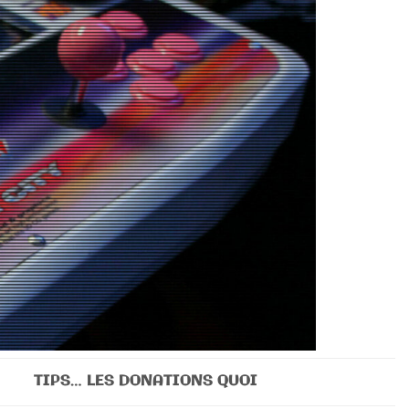
TIPS… LES DONATIONS QUOI