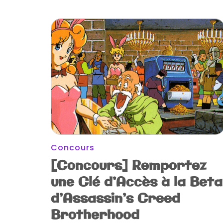
Concours
[Concours] Remportez
une Clé d’Accès à la Beta
d’Assassin’s Creed
Brotherhood