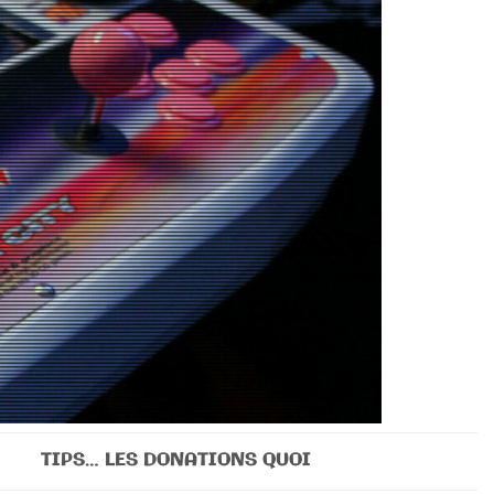
TIPS… LES DONATIONS QUOI