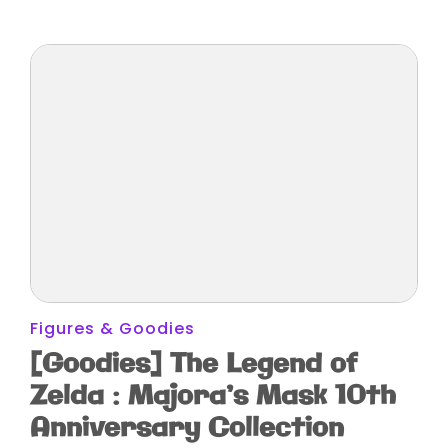
Figures & Goodies
[Goodies] The Legend of
Zelda : Majora’s Mask 10th
Anniversary Collection