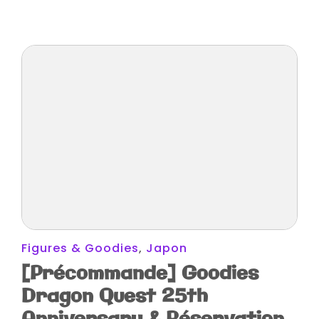
Figures & Goodies
,
Japon
[Précommande] Goodies
Dragon Quest 25th