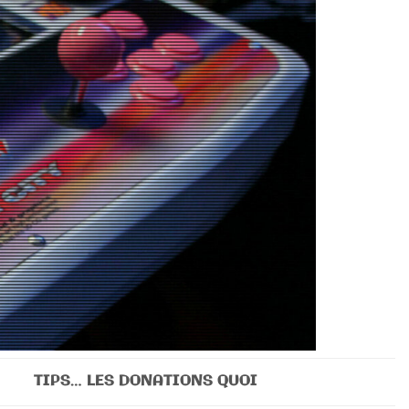
TIPS… LES DONATIONS QUOI