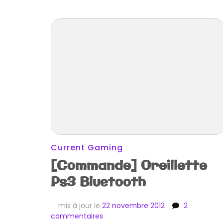
Current Gaming
[Commande] Oreillette
Ps3 Bluetooth
mis à jour le
22 novembre 2012
2
sur
commentaires