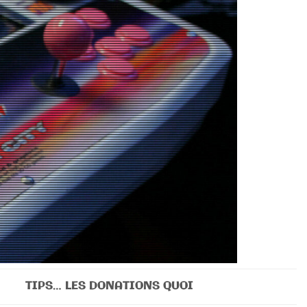
TIPS… LES DONATIONS QUOI