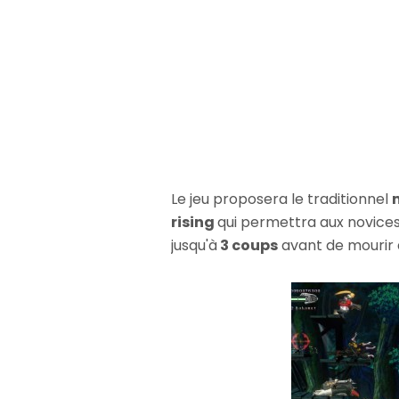
Le jeu proposera le traditionnel
rising
qui permettra aux novices
jusqu'à
3 coups
avant de mourir 