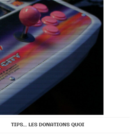
TIPS… LES DONATIONS QUOI