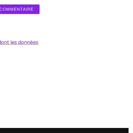
 dont les données