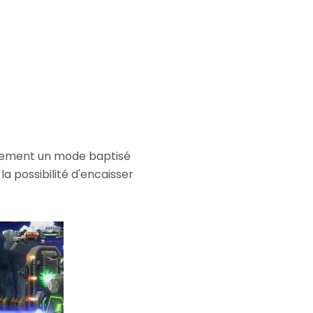
lement un mode baptisé
 la possibilité d'encaisser