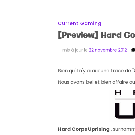
Current Gaming
[Preview] Hard Co
mis à jour le
22 novembre 2012
Bien qu'il n'y ai aucune trace de "
Nous avons bel et bien affaire 
Hard Corps Uprising
, surnom