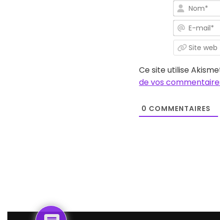
Ce site utilise Akisme
de vos commentaires
0
COMMENTAIRES