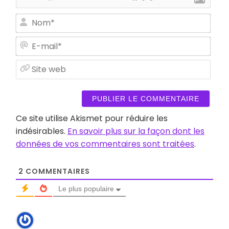
Nom
E-
mail
Site
web
Ce site utilise Akismet pour réduire les
indésirables.
En savoir plus sur la façon dont les
données de vos commentaires sont traitées
.
2
COMMENTAIRES
Le plus populaire