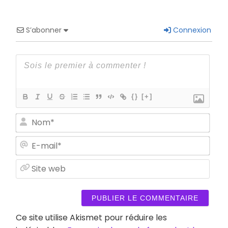
S’abonner
Connexion
{}
[+]
Nom
E-
mail
Site
web
Ce site utilise Akismet pour réduire les