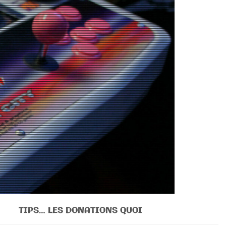
TIPS… LES DONATIONS QUOI