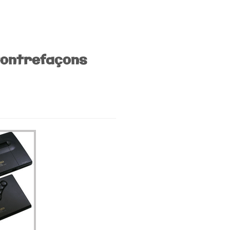
Contrefaçons