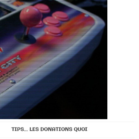
TIPS… LES DONATIONS QUOI