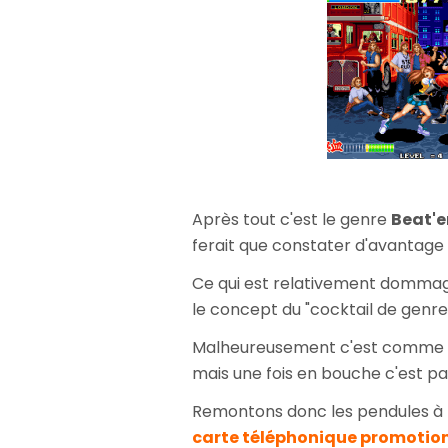
Après tout c'est le genre
Beat'e
ferait que constater d'avantage
Ce qui est relativement dommage
le concept du "cocktail de genres
Malheureusement c'est comme 
mais une fois en bouche c'est pas
Remontons donc les pendules à 
carte téléphonique promotion