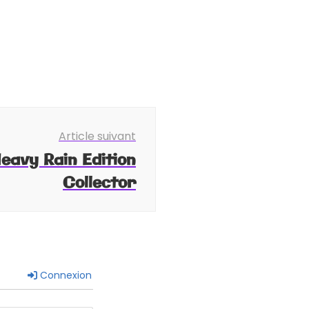
Article suivant
eavy Rain Edition
Collector
Connexion