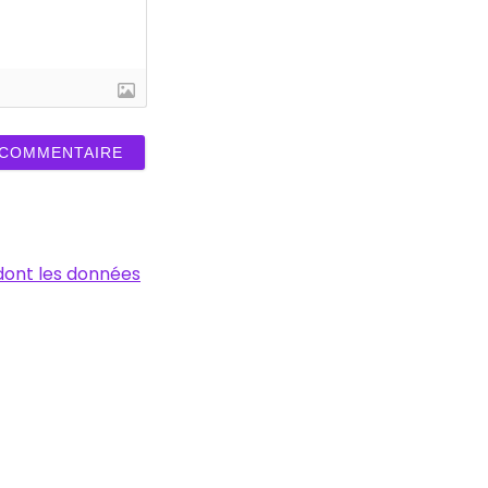
 dont les données