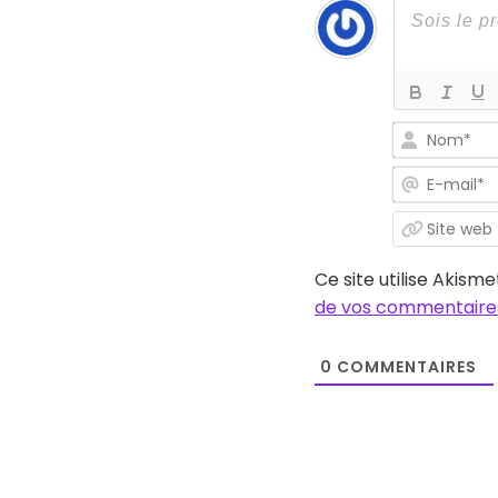
Ce site utilise Akisme
de vos commentaires
0
COMMENTAIRES