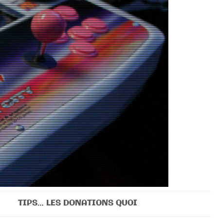
TIPS… LES DONATIONS QUOI