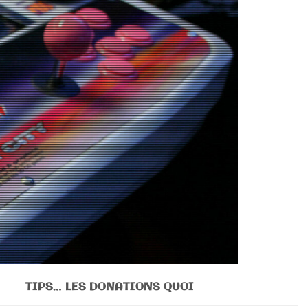
TIPS… LES DONATIONS QUOI