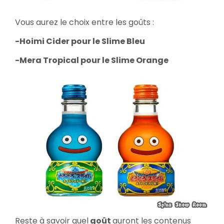
Vous aurez le choix entre les goûts :
-Hoimi Cider pour le Slime Bleu
-Mera Tropical pour le Slime Orange
Reste à savoir quel
goût
auront les contenus